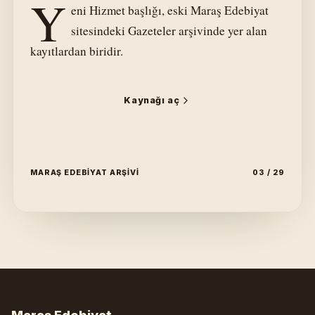
Y
eni Hizmet başlığı, eski Maraş Edebiyat
sitesindeki Gazeteler arşivinde yer alan
kayıtlardan biridir.
Kaynağı aç
MARAŞ EDEBIYAT ARŞIVI
03 / 29