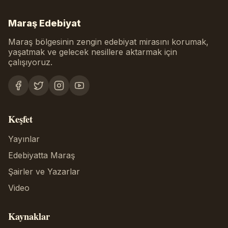
Maraş Edebiyat
Maraş bölgesinin zengin edebiyat mirasını korumak,
yaşatmak ve gelecek nesillere aktarmak için
çalışıyoruz.
Keşfet
Yayınlar
Edebiyatta Maraş
Şairler ve Yazarlar
Video
Kaynaklar