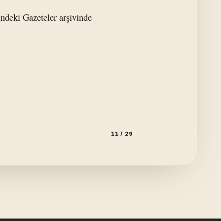
indeki Gazeteler arşivinde
11 / 29