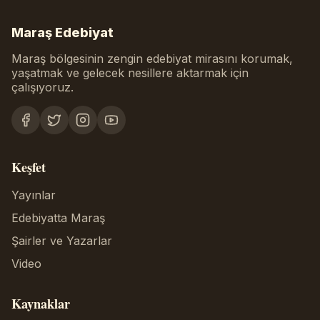
Maraş Edebiyat
Maraş bölgesinin zengin edebiyat mirasını korumak,
yaşatmak ve gelecek nesillere aktarmak için
çalışıyoruz.
Keşfet
Yayınlar
Edebiyatta Maraş
Şairler ve Yazarlar
Video
Kaynaklar