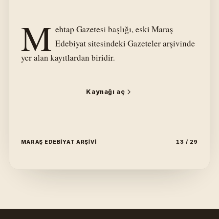
M
ehtap Gazetesi başlığı, eski Maraş
Edebiyat sitesindeki Gazeteler arşivinde
yer alan kayıtlardan biridir.
Kaynağı aç
MARAŞ EDEBIYAT ARŞIVI
13 / 29