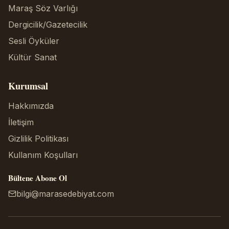
Maraş Söz Varlığı
Dergicilik/Gazetecilik
Sesli Öyküler
Kültür Sanat
Kurumsal
Hakkımızda
İletişim
Gizlilik Politikası
Kullanım Koşulları
Bültene Abone Ol
bilgi@marasedebiyat.com