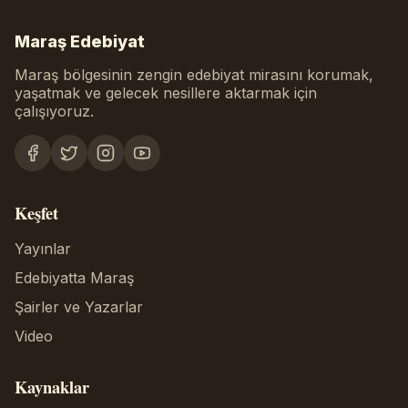
Maraş Edebiyat
Maraş bölgesinin zengin edebiyat mirasını korumak,
yaşatmak ve gelecek nesillere aktarmak için
çalışıyoruz.
Keşfet
Yayınlar
Edebiyatta Maraş
Şairler ve Yazarlar
Video
Kaynaklar