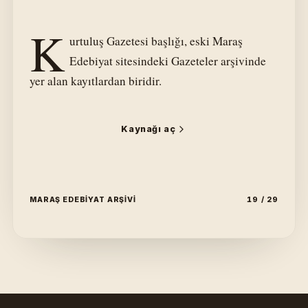
K
urtuluş Gazetesi başlığı, eski Maraş
Edebiyat sitesindeki Gazeteler arşivinde
yer alan kayıtlardan biridir.
Kaynağı aç
MARAŞ EDEBIYAT ARŞIVI
19 / 29