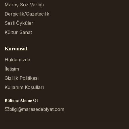
Maraş Söz Varlığı
Dergicilik/Gazetecilik
Sesli Öyküler
Kültür Sanat
Kurumsal
Hakkımızda
İletişim
Gizlilik Politikası
Kullanım Koşulları
Bültene Abone Ol
bilgi@marasedebiyat.com