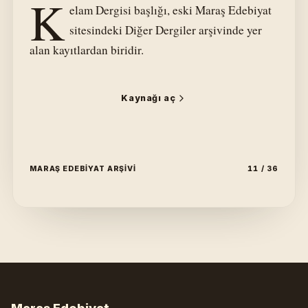
K
elam Dergisi başlığı, eski Maraş Edebiyat
sitesindeki Diğer Dergiler arşivinde yer
alan kayıtlardan biridir.
Kaynağı aç
MARAŞ EDEBIYAT ARŞIVI
11 / 36