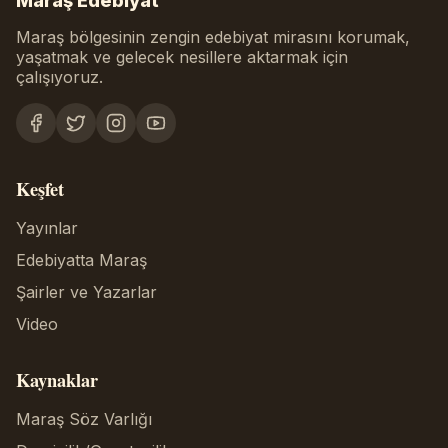
Maraş Edebiyat
Maraş bölgesinin zengin edebiyat mirasını korumak,
yaşatmak ve gelecek nesillere aktarmak için
çalışıyoruz.
Keşfet
Yayınlar
Edebiyatta Maraş
Şairler ve Yazarlar
Video
Kaynaklar
Maraş Söz Varlığı