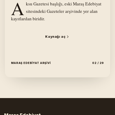
A
ksu Gazetesi başlığı, eski Maraş Edebiyat
sitesindeki Gazeteler arşivinde yer alan
kayıtlardan biridir.
Kaynağı aç
MARAŞ EDEBIYAT ARŞIVI
02 / 29